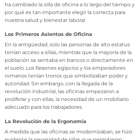
ha cambiado la silla de oficina a lo largo del tiempo y
por qué es tan importante elegir la correcta para
nuestra salud y bienestar laboral.
Los Primeros Asientos de Oficina
En la antigüedad, solo las personas de alto estatus
tenían acceso a sillas, mientras que la mayoría de la
población se sentaba en bancos o directamente en
el suelo. Los faraones egipcios y los emperadores
romanos tenían tronos que simbolizaban poder y
autoridad. Sin embargo, con la llegada de la
revolución industrial, las oficinas empezaron a
proliferar y con ellas, la necesidad de un mobiliario
adecuado para los trabajadores.
La Revolución de la Ergonomía
A medida que las oficinas se modernizaban, se hizo
evidente la necesidad de sillas que permitieran