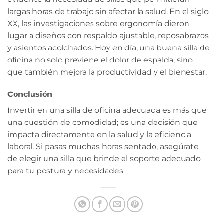
largas horas de trabajo sin afectar la salud. En el siglo
XX, las investigaciones sobre ergonomía dieron
lugar a diseños con respaldo ajustable, reposabrazos
y asientos acolchados. Hoy en día, una buena silla de
oficina no solo previene el dolor de espalda, sino
que también mejora la productividad y el bienestar.
Conclusión
Invertir en una silla de oficina adecuada es más que
una cuestión de comodidad; es una decisión que
impacta directamente en la salud y la eficiencia
laboral. Si pasas muchas horas sentado, asegúrate
de elegir una silla que brinde el soporte adecuado
para tu postura y necesidades.