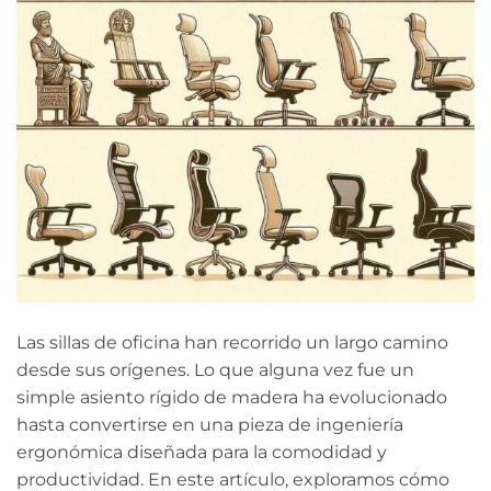
Las sillas de oficina han recorrido un largo camino
desde sus orígenes. Lo que alguna vez fue un
simple asiento rígido de madera ha evolucionado
hasta convertirse en una pieza de ingeniería
ergonómica diseñada para la comodidad y
productividad. En este artículo, exploramos cómo