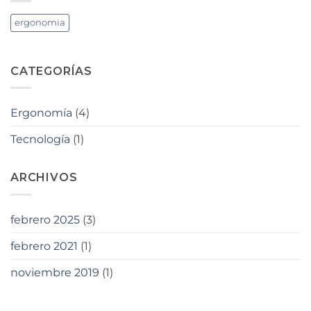
ergonomia
CATEGORÍAS
Ergonomía
(4)
Tecnología
(1)
ARCHIVOS
febrero 2025
(3)
febrero 2021
(1)
noviembre 2019
(1)