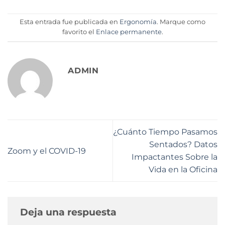
Esta entrada fue publicada en
Ergonomía
. Marque como
favorito el
Enlace permanente
.
ADMIN
¿Cuánto Tiempo Pasamos
Sentados? Datos
Zoom y el COVID-19
Impactantes Sobre la
Vida en la Oficina
Deja una respuesta