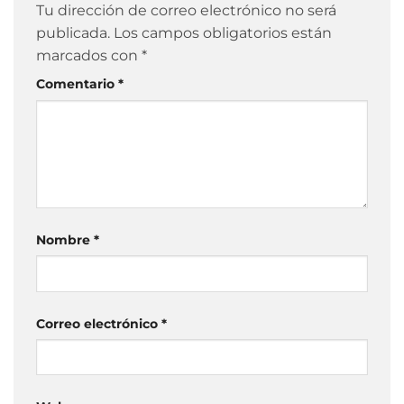
Tu dirección de correo electrónico no será
publicada.
Los campos obligatorios están
marcados con
*
Comentario
*
Nombre
*
Correo electrónico
*