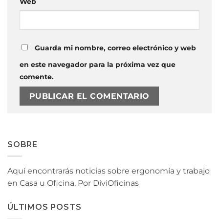
Web
Guarda mi nombre, correo electrónico y web
en este navegador para la próxima vez que
comente.
SOBRE
Aquí encontrarás noticias sobre ergonomía y trabajo
en Casa u Oficina, Por DiviOficinas
ÚLTIMOS POSTS